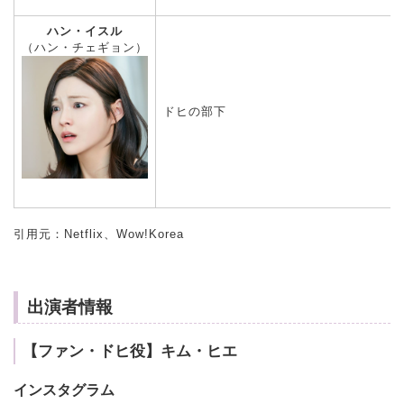
ハン・イスル
（ハン・チェギョン）
ドヒの部下
引用元：Netflix、Wow!Korea
出演者情報
【ファン・ドヒ役】キム・ヒエ
インスタグラム