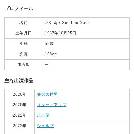
プロフィール
名前
서이숙 / Seo Lee-Sook
生年月日
1967年10月25日
年齢
58歳
身長
168cm
血液型
ー
主な出演作品
2020年
夫婦の世界
2020年
スタートアップ
2022年
流れ星
2022年
シュルプ