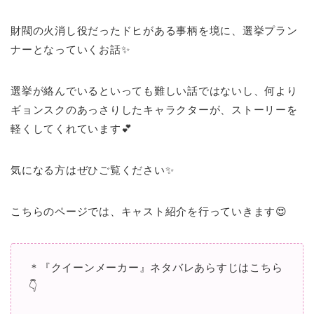
財閥の火消し役だったドヒがある事柄を境に、選挙プラン
ナーとなっていくお話✨
選挙が絡んでいるといっても難しい話ではないし、何より
ギョンスクのあっさりしたキャラクターが、ストーリーを
軽くしてくれています💕
気になる方はぜひご覧ください✨
こちらのページでは、キャスト紹介を行っていきます😍
＊『クイーンメーカー』ネタバレあらすじはこちら
👇