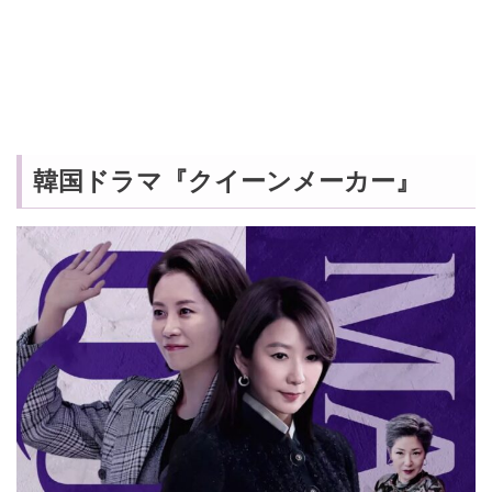
韓国ドラマ『クイーンメーカー』