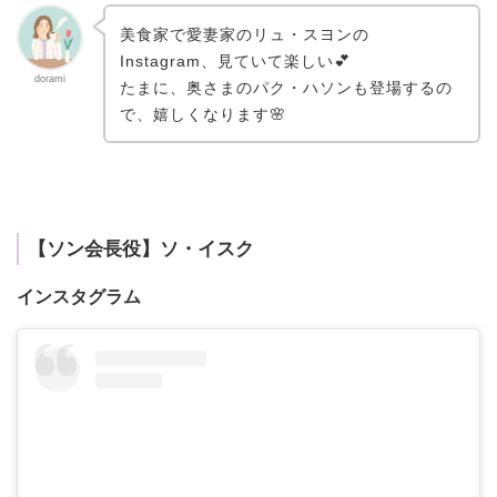
美食家で愛妻家のリュ・スヨンの
Instagram、見ていて楽しい💕
dorami
たまに、奥さまのパク・ハソンも登場するの
で、嬉しくなります🌸
【ソン会長役】ソ・イスク
インスタグラム