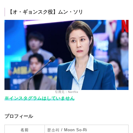
【オ・ギョンスク役】ムン・ソリ
引用元：Netflix
※インスタグラムはしていません
プロフィール
名前
문소리 / Moon So-Ri