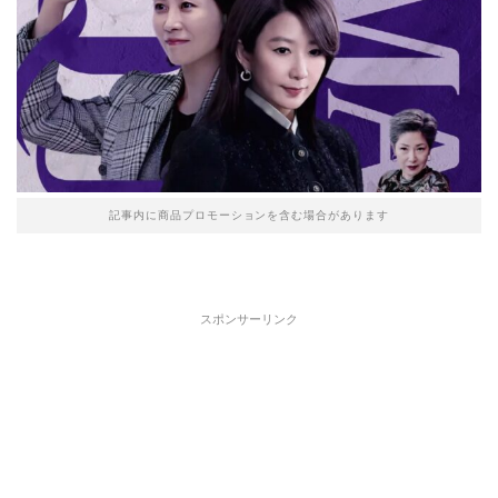
記事内に商品プロモーションを含む場合があります
スポンサーリンク