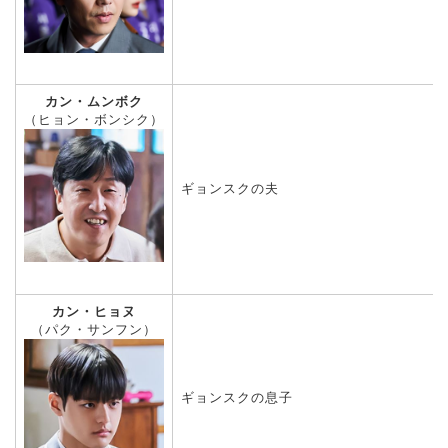
カン・ムンボク
（ヒョン・ボンシク）
ギョンスクの夫
カン・ヒョヌ
（パク・サンフン）
ギョンスクの息子