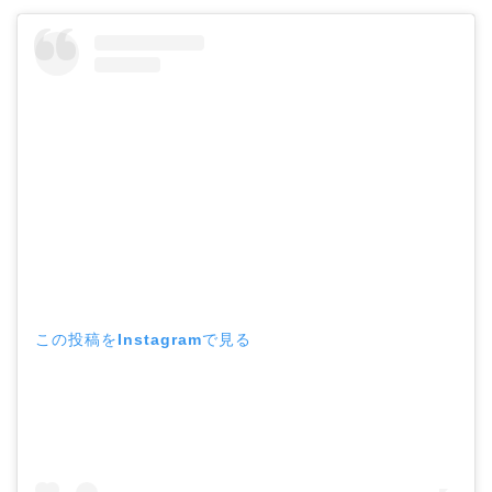
この投稿をInstagramで見る