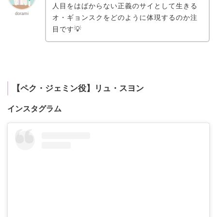
人目をはばからない正義のサイとして生きる
dorami
オ・ギョンスクをどのように体現するのか注
目です💡
【ペク・ジェミン役】リュ・スヨン
インスタグラム