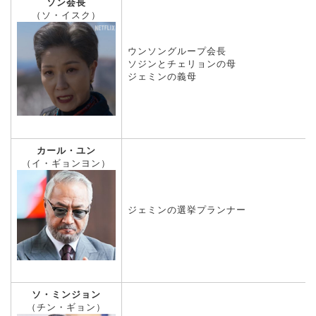
ソン会長
（ソ・イスク）
ウンソングループ会長
ソジンとチェリョンの母
ジェミンの義母
カール・ユン
（イ・ギョンヨン）
ジェミンの選挙プランナー
ソ・ミンジョン
（チン・ギョン）