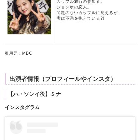
カップル旅行の参加者。
ジョンホの恋人。
問題のないカップルに見えるが、
実は不満を抱えている?!
引用元：MBC
出演者情報（プロフィールやインスタ）
【ハ・ソンイ役】ミナ
インスタグラム