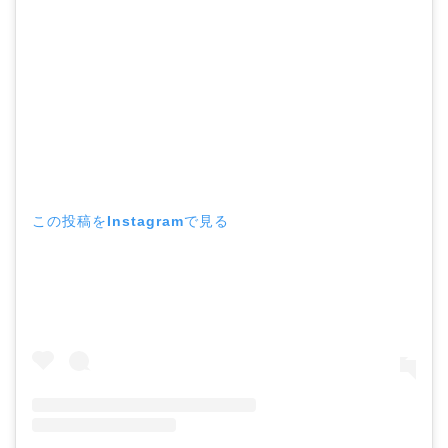
この投稿をInstagramで見る