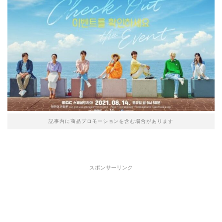
記事内に商品プロモーションを含む場合があります
スポンサーリンク