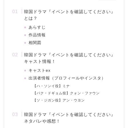
韓国ドラマ『イベントを確認してください』
とは？
あらすじ
作品情報
相関図
韓国ドラマ『イベントを確認してください』
キャスト情報！
キャストex
出演者情報（プロフィールやインスタ）
【ハ・ソンイ役】ミナ
【パク・ドギョム役】クォン・ファウン
【ソ・ジガン役】アン・ウヨン
韓国ドラマ『イベントを確認してください』
ネタバレや感想！