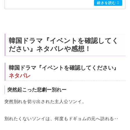
韓国ドラマ『イベントを確認してく
ださい』ネタバレや感想！
韓国ドラマ『イベントを確認してください』
ネタバレ
突然起こった悲劇ー別れー
突然別れを切り出された主人公ソンイ。
別れたくないソンイは、何度もドギョムの元へ訪れる‥