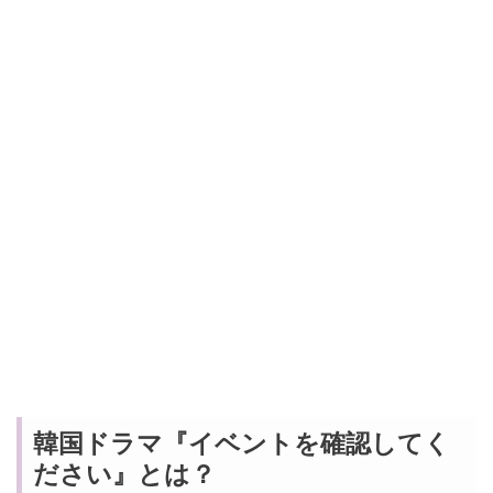
韓国ドラマ『イベントを確認してく
ださい』とは？