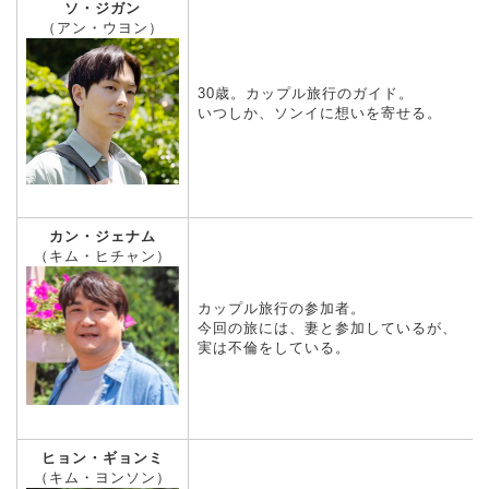
ソ・ジガン
（アン・ウヨン）
30歳。カップル旅行のガイド。
いつしか、ソンイに想いを寄せる。
カン・ジェナム
（キム・ヒチャン）
カップル旅行の参加者。
今回の旅には、妻と参加しているが、
実は不倫をしている。
ヒョン・ギョンミ
（キム・ヨンソン）