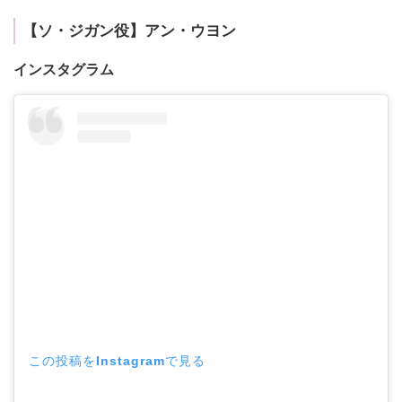
【ソ・ジガン役】アン・ウヨン
インスタグラム
この投稿をInstagramで見る