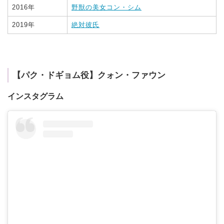
2016年
野獣の美女コン・シム
2019年
絶対彼氏
【パク・ドギョム役】クォン・ファウン
インスタグラム