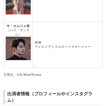
サ・カムジェ役
（パク・サンナ
ム）
死神
ワイルドアニマルロードマネージャー
引用元：tvN,Wow!Korea
出演者情報（プロフィールやインスタグラ
ム）