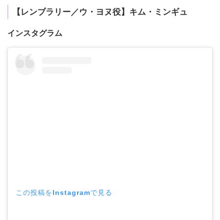
【レンブラリー／ウ・ヨヌ役】キム・ミンギュ
インスタグラム
この投稿をInstagramで見る