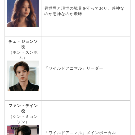
異世界と現世の境界を守っており、善神な
のか悪神なのか曖昧
チェ・ジョンソ
役
（ホン・スンボ
ム）
「ワイルドアニマル」リーダー
ファン・テイン
役
（シン・ミョン
ソン）
「ワイルドアニマル」メインボーカル