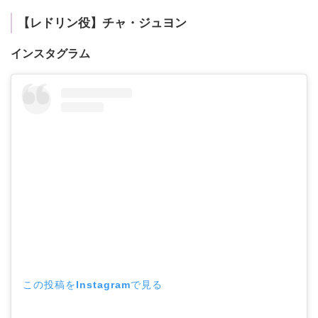
【レドリン役】チャ・ジュヨン
インスタグラム
この投稿をInstagramで見る