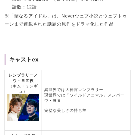
話数：12話
※「聖なるアイドル」は、Neverウェブ小説とウェブトゥ
ーンまで連載された話題の原作をドラマ化した作品
キャストex
レンブラリー／
ウ・ヨヌ役
（キム・ミンギ
異世界では大神官レンブラリー
ュ）
現世界では「ワイルドアニマル」メンバー
ウ・ヨヌ
完璧な美しさの持ち主