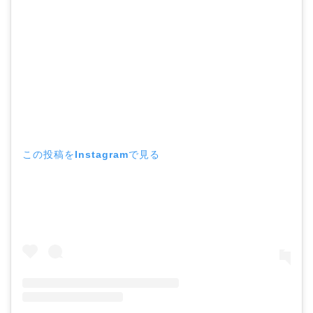
この投稿をInstagramで見る