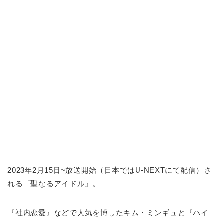
2023年2月15日~放送開始（日本ではU-NEXTにて配信）さ
れる『聖なるアイドル』。
『社内恋愛』などで人気を博したキム・ミンギュと『ハイ