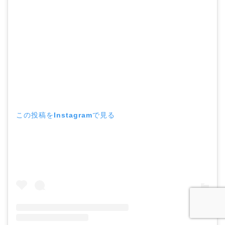
この投稿をInstagramで見る