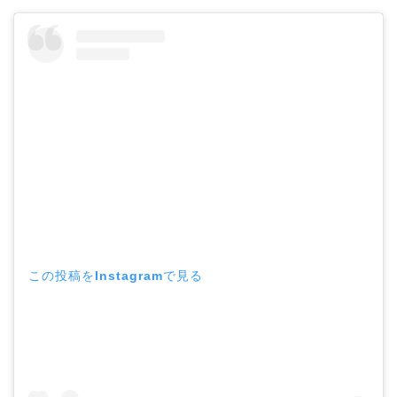
この投稿をInstagramで見る