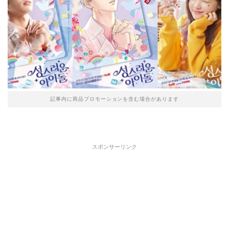
記事内に商品プロモーションを含む場合があります
スポンサーリンク