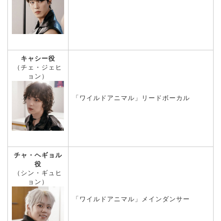
キャシー役
（チェ・ジェヒ
ョン）
「ワイルドアニマル」リードボーカル
チャ・ヘギョル
役
（シン・ギュヒ
ョン）
「ワイルドアニマル」メインダンサー