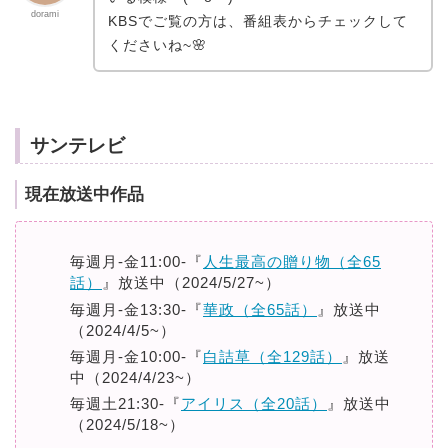
dorami
KBSでご覧の方は、番組表からチェックして
くださいね~🌸
サンテレビ
現在放送中作品
毎週月‐金11:00-『
人生最高の贈り物（全65
話）
』放送中（2024/5/27~）
毎週月‐金13:30-『
華政（全65話）
』放送中
（2024/4/5~）
毎週月‐金10:00-『
白詰草（全129話）
』放送
中（2024/4/23~）
毎週土21:30-『
アイリス（全20話）
』放送中
（2024/5/18~）