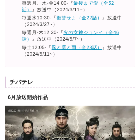
毎週月、水‐金14:00-『
最後まで愛（全52
話）
』放送中（2024/3/11~）
毎週水10:30-『
復讐せよ（全22話）
』放送中
（2024/3/27~）
毎週月‐木12:30-『
火の女神ジョンイ（全46
話）
』放送中（2024/5/7~）
毎土12:05-『
風と雲と雨（全28話）
』放送中
（2024/5/11~）
チバテレ
6月放送開始作品