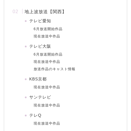
地上波放送【関西】
テレビ愛知
6月放送開始作品
現在放送中作品
テレビ大阪
6月放送開始作品
現在放送中作品
放送作品のキャスト情報
KBS京都
現在放送中作品
サンテレビ
現在放送中作品
テレQ
現在放送中作品