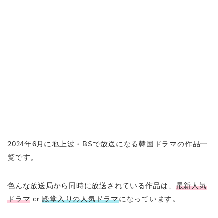
2024年6月に地上波・BSで放送になる韓国ドラマの作品一
覧です。
色んな放送局から同時に放送されている作品は、
最新人気
ドラマ
or
殿堂入りの人気ドラマ
になっています。