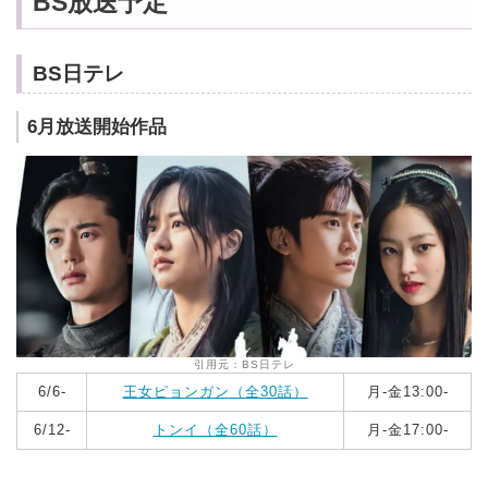
BS放送予定
BS日テレ
6月放送開始作品
引用元：BS日テレ
6/6-
王女ピョンガン（全30話）
月-金13:00-
6/12-
トンイ（全60話）
月‐金17:00-