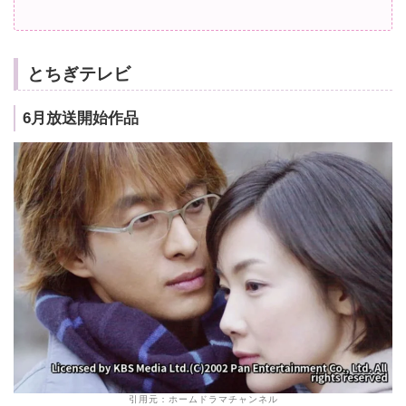
とちぎテレビ
6月放送開始作品
引用元：ホームドラマチャンネル