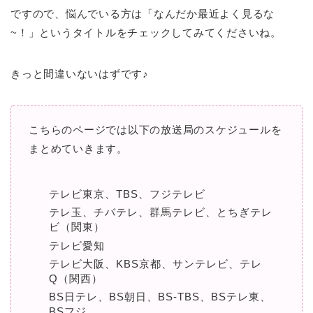
ですので、悩んでいる方は「なんだか最近よく見るな
~！」というタイトルをチェックしてみてくださいね。
きっと間違いないはずです♪
こちらのページでは以下の放送局のスケジュールを
まとめていきます。
テレビ東京、TBS、フジテレビ
テレ玉、チバテレ、群馬テレビ、とちぎテレ
ビ（関東）
テレビ愛知
テレビ大阪、KBS京都、サンテレビ、テレ
Q（関西）
BS日テレ、BS朝日、BS-TBS、BSテレ東、
BSフジ