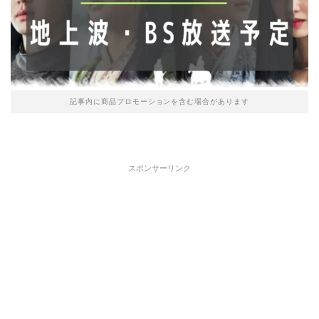
記事内に商品プロモーションを含む場合があります
スポンサーリンク