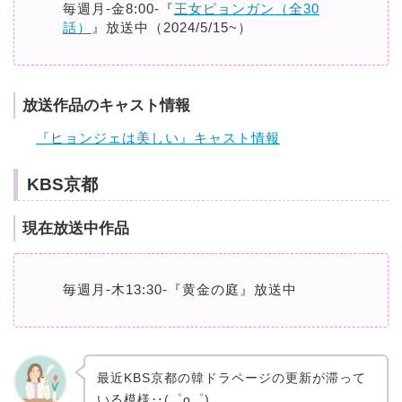
毎週月‐金8:00-『
王女ピョンガン（全30
話）
』放送中（2024/5/15~）
放送作品のキャスト情報
『ヒョンジェは美しい』キャスト情報
KBS京都
現在放送中作品
毎週月‐木13:30-『黄金の庭』放送中
最近KBS京都の韓ドラページの更新が滞って
いる模様‥(゜o゜)