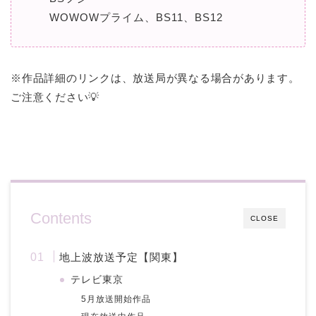
WOWOWプライム、BS11、BS12
※作品詳細のリンクは、放送局が異なる場合があります。
ご注意ください💡
Contents
CLOSE
地上波放送予定【関東】
テレビ東京
5月放送開始作品