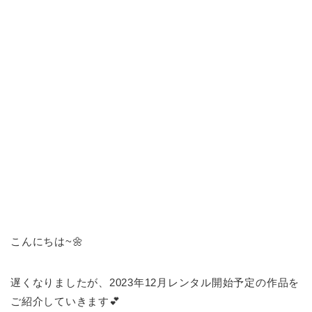
こんにちは~🌼
遅くなりましたが、2023年12月レンタル開始予定の作品を
ご紹介していきます💕