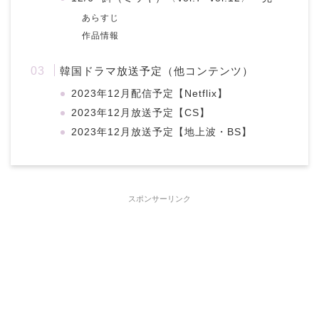
あらすじ
作品情報
韓国ドラマ放送予定（他コンテンツ）
2023年12月配信予定【Netflix】
2023年12月放送予定【CS】
2023年12月放送予定【地上波・BS】
スポンサーリンク