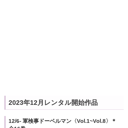
2023年12月レンタル開始作品
12/6- 軍検事ドーベルマン〈Vol.1~Vol.8〉＊