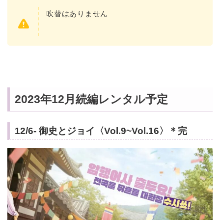
吹替はありません
2023年12月続編レンタル予定
12/6- 御史とジョイ〈Vol.9~Vol.16〉＊完