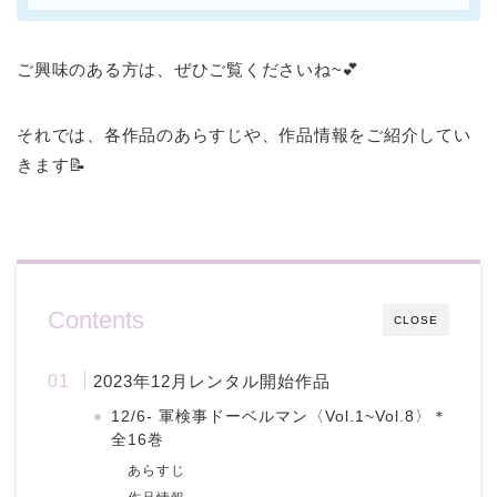
ご興味のある方は、ぜひご覧くださいね~💕
それでは、各作品のあらすじや、作品情報をご紹介してい
きます📝
Contents
CLOSE
2023年12月レンタル開始作品
12/6- 軍検事ドーベルマン〈Vol.1~Vol.8〉＊
全16巻
あらすじ