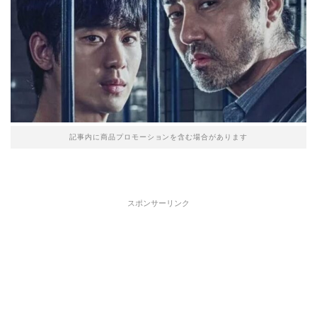
記事内に商品プロモーションを含む場合があります
スポンサーリンク