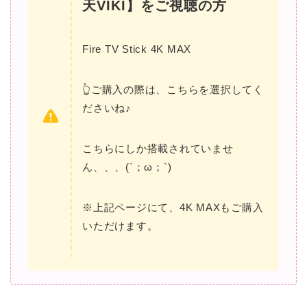
天VIKI】をご視聴の方
Fire TV Stick 4K MAX
👆ご購入の際は、こちらを選択してく
ださいね♪
こちらにしか搭載されていませ
ん、、、(´；ω；`)
※上記ページにて、4K MAXもご購入
いただけます。