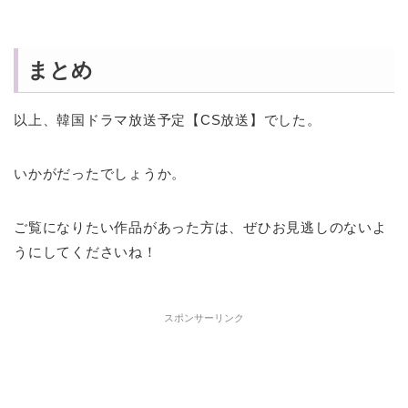
まとめ
以上、韓国ドラマ放送予定【CS放送】でした。
いかがだったでしょうか。
ご覧になりたい作品があった方は、ぜひお見逃しのないよ
うにしてくださいね！
スポンサーリンク