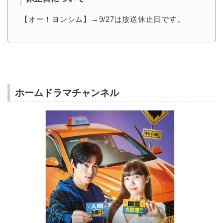
【オー！ヨンシム】→9/27は放送休止日です。
ホームドラマチャンネル