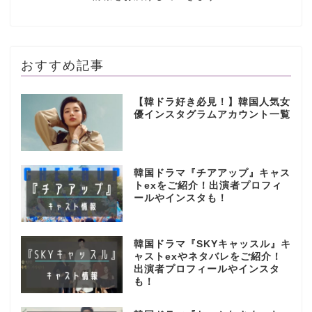
おすすめ記事
【韓ドラ好き必見！】韓国人気女
優インスタグラムアカウント一覧
韓国ドラマ『チアアップ』キャス
トexをご紹介！出演者プロフィ
ールやインスタも！
韓国ドラマ『SKYキャッスル』キ
ャストexやネタバレをご紹介！
出演者プロフィールやインスタ
も！