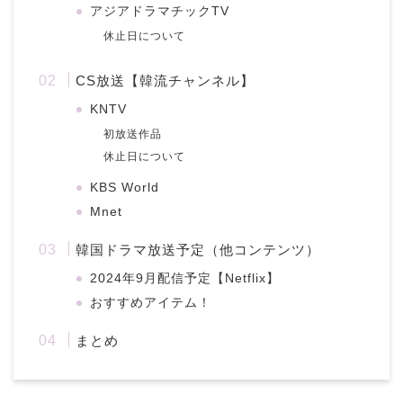
アジアドラマチックTV
休止日について
CS放送【韓流チャンネル】
KNTV
初放送作品
休止日について
KBS World
Mnet
韓国ドラマ放送予定（他コンテンツ）
2024年9月配信予定【Netflix】
おすすめアイテム！
まとめ