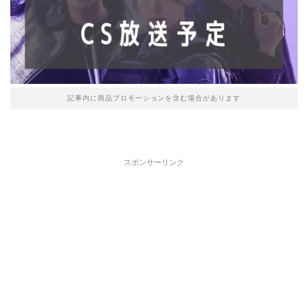
記事内に商品プロモーションを含む場合があります
スポンサーリンク