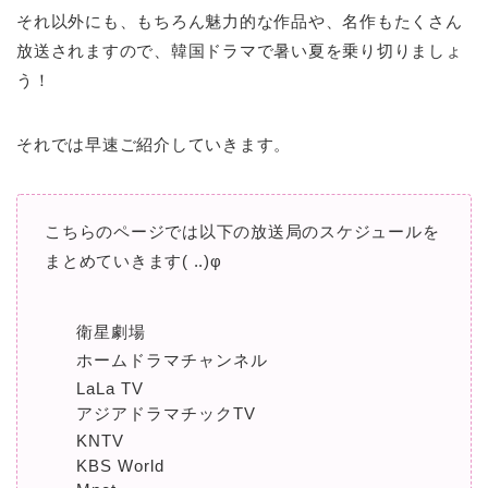
それ以外にも、もちろん魅力的な作品や、名作もたくさん
放送されますので、韓国ドラマで暑い夏を乗り切りましょ
う！
それでは早速ご紹介していきます。
こちらのページでは以下の放送局のスケジュールを
まとめていきます( ..)φ
衛星劇場
ホームドラマチャンネル
LaLa TV
アジアドラマチックTV
KNTV
KBS World