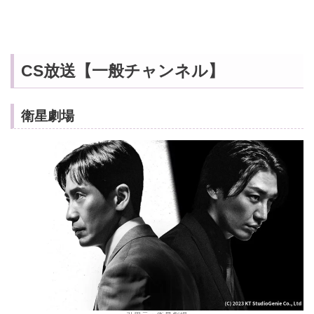
CS放送【一般チャンネル】
衛星劇場