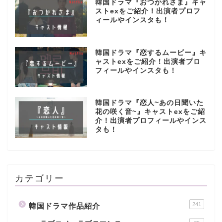
韓国ドラマ『おつかれさま』キャ
ストexをご紹介！出演者プロフ
ィールやインスタも！
韓国ドラマ『恋するムービー』キ
ャストexをご紹介！出演者プロ
フィールやインスタも！
韓国ドラマ『恋人~あの日聞いた
花の咲く音~』キャストexをご紹
介！出演者プロフィールやインス
タも！
カテゴリー
241
韓国ドラマ作品紹介