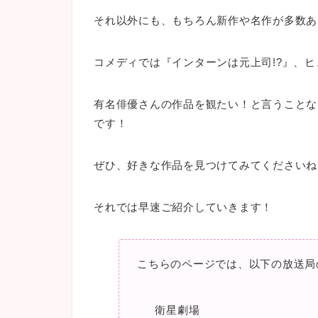
それ以外にも、もちろん新作や名作が多数あ
コメディでは『インターンは元上司!?』、
有名俳優さんの作品を観たい！と言うことな
です！
ぜひ、好きな作品を見つけてみてくださいね
それでは早速ご紹介していきます！
こちらのページでは、以下の放送局
衛星劇場