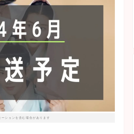
モーションを含む場合があります