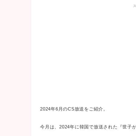
2024年6月のCS放送をご紹介。
今月は、2024年に韓国で放送された『世