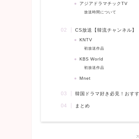
アジアドラマチックTV
放送時間について
CS放送【韓流チャンネル】
KNTV
初放送作品
KBS World
初放送作品
Mnet
韓国ドラマ好き必見！おす
まとめ