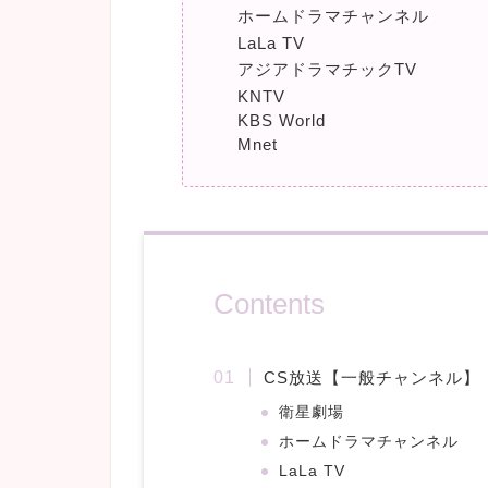
ホームドラマチャンネル
LaLa TV
アジアドラマチックTV
KNTV
KBS World
Mnet
Contents
CS放送【一般チャンネル】
衛星劇場
ホームドラマチャンネル
LaLa TV