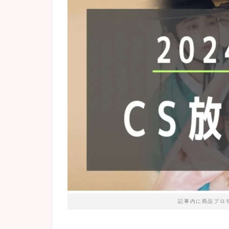
記事内に商品プロ