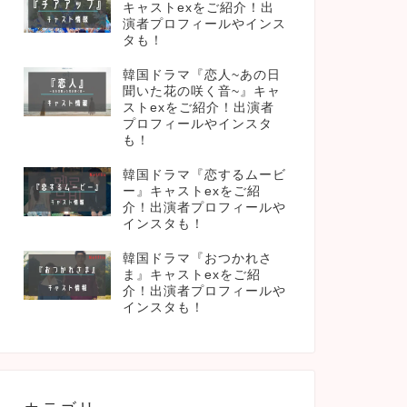
キャストexをご紹介！出
演者プロフィールやインス
タも！
韓国ドラマ『恋人~あの日
聞いた花の咲く音~』キャ
ストexをご紹介！出演者
プロフィールやインスタ
も！
韓国ドラマ『恋するムービ
ー』キャストexをご紹
介！出演者プロフィールや
インスタも！
韓国ドラマ『おつかれさ
ま』キャストexをご紹
介！出演者プロフィールや
インスタも！