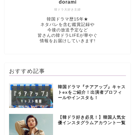
dorami
韓ドラ大好き主婦
韓国ドラマ歴15年★
ネタバレを含む鑑賞記録や
今後の放送予定など
皆さんの韓ドラLIFEが華やぐ
情報をお届けしていきます!
おすすめ記事
韓国ドラマ『チアアップ』キャス
トexをご紹介！出演者プロフィ
ールやインスタも！
【韓ドラ好き必見！】韓国人気女
優インスタグラムアカウント一覧