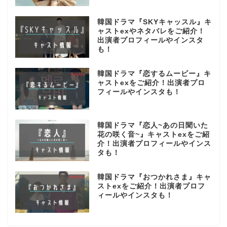
韓国ドラマ『SKYキャッスル』キ
ャストexやネタバレをご紹介！
出演者プロフィールやインスタ
も！
韓国ドラマ『恋するムービー』キ
ャストexをご紹介！出演者プロ
フィールやインスタも！
韓国ドラマ『恋人~あの日聞いた
花の咲く音~』キャストexをご紹
介！出演者プロフィールやインス
タも！
韓国ドラマ『おつかれさま』キャ
ストexをご紹介！出演者プロフ
ィールやインスタも！