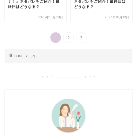
ナ！』ネタバレをご紹介！最
ネタバレをご紹介！最終回は
終回はどうなる？
どうなる？
2023年10月28日
2023年10月19日
1
2
3
HOME
ア行