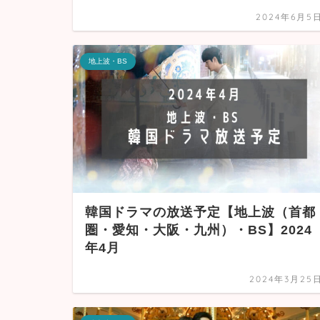
2024年6月5
地上波・BS
韓国ドラマの放送予定【地上波（首都
圏・愛知・大阪・九州）・BS】2024
年4月
2024年3月25