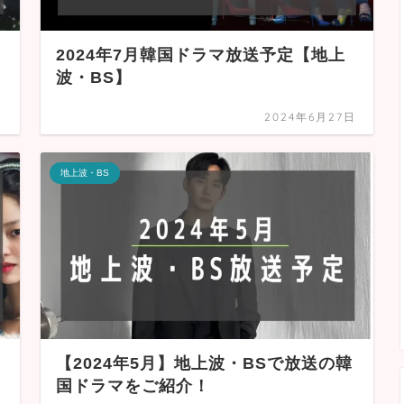
2024年7月韓国ドラマ放送予定【地上
波・BS】
日
2024年6月27日
地上波・BS
【2024年5月】地上波・BSで放送の韓
国ドラマをご紹介！