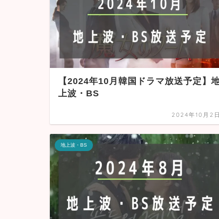
【2024年10月韓国ドラマ放送予定】
上波・BS
2024年10月2
地上波・BS