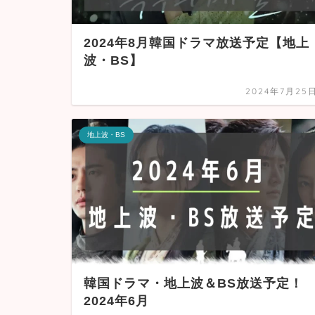
2024年8月韓国ドラマ放送予定【地上
波・BS】
2024年7月25
地上波・BS
韓国ドラマ・地上波＆BS放送予定！
2024年6月