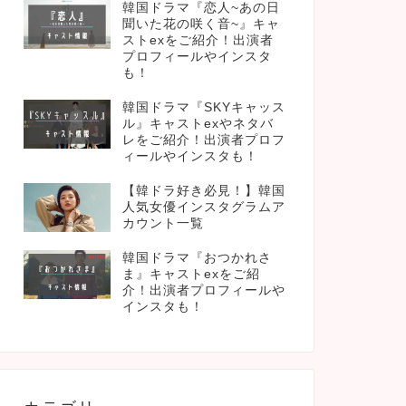
韓国ドラマ『恋人~あの日
聞いた花の咲く音~』キャ
ストexをご紹介！出演者
プロフィールやインスタ
も！
韓国ドラマ『SKYキャッス
ル』キャストexやネタバ
レをご紹介！出演者プロフ
ィールやインスタも！
【韓ドラ好き必見！】韓国
人気女優インスタグラムア
カウント一覧
韓国ドラマ『おつかれさ
ま』キャストexをご紹
介！出演者プロフィールや
インスタも！