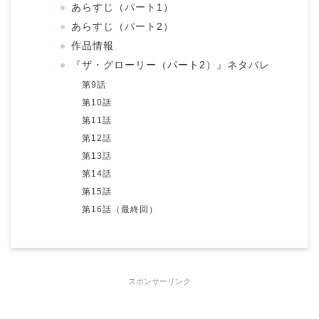
あらすじ（パート1）
あらすじ（パート2）
作品情報
『ザ・グローリー（パート2）』ネタバレ
第9話
第10話
第11話
第12話
第13話
第14話
第15話
第16話（最終回）
スポンサーリンク