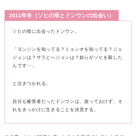
2011年冬（ソヒの母とドンウンの出会い）
ソヒの母に出会ったドンウン。
「ヨンジンを知ってる？ミョンオを知ってる？ジェ
ジュンは？サラとへジョンは？奴らがソヒを殺した
んです‥」
と泣きつかれる。
自分も被害者だったドンウンは、放っておけず、そ
れをきっかけに生きることを決意する。