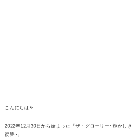
こんにちは⚘
2022年12月30日から始まった『ザ・グローリー~輝かしき
復讐~』