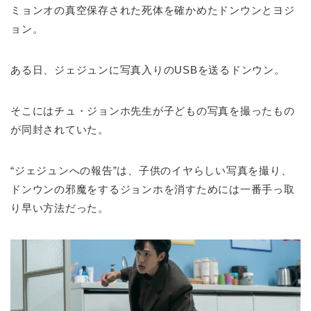
ミョンオの真空保存された死体を確かめたドンウンとヨジ
ョン。
ある日、ジェジュンに写真入りのUSBを送るドンウン。
そこにはチュ・ジョンホ先生が子どもの写真を撮ったもの
が同封されていた。
“ジェジュンへの報告”は、子供のイヤらしい写真を撮り、
ドンウンの邪魔をするジョンホを消すためには一番手っ取
り早い方法だった。