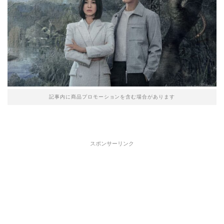
記事内に商品プロモーションを含む場合があります
スポンサーリンク