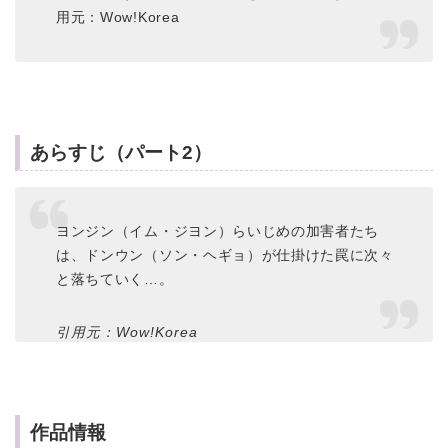
用元：Wow!Korea
あらすじ（パート2）
ヨンジン（イム・ジヨン）らいじめの加害者たち
は、ドンウン（ソン・ヘギョ）が仕掛けた罠に次々
と落ちていく…。
引用元：Wow!Korea
作品情報