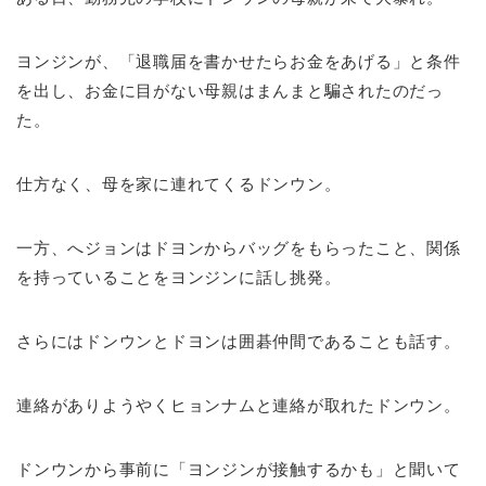
ヨンジンが、「退職届を書かせたらお金をあげる」と条件
を出し、お金に目がない母親はまんまと騙されたのだっ
た。
仕方なく、母を家に連れてくるドンウン。
一方、へジョンはドヨンからバッグをもらったこと、関係
を持っていることをヨンジンに話し挑発。
さらにはドンウンとドヨンは囲碁仲間であることも話す。
連絡がありようやくヒョンナムと連絡が取れたドンウン。
ドンウンから事前に「ヨンジンが接触するかも」と聞いて