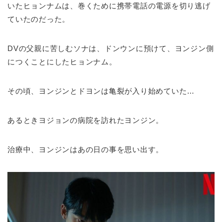
いたヒョンナムは、巻くために携帯電話の電源を切り逃げ
ていたのだった。
DVの父親に苦しむソナは、ドンウンに預けて、ヨンジン側
につくことにしたヒョンナム。
その頃、ヨンジンとドヨンは亀裂が入り始めていた…
あるときヨジョンの病院を訪れたヨンジン。
治療中、ヨンジンはあの日の事を思い出す。