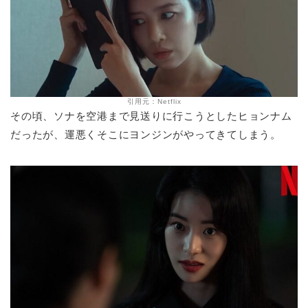
引用元：Netflix
その頃、ソナを空港まで見送りに行こうとしたヒョンナム
だったが、運悪くそこにヨンジンがやってきてしまう。