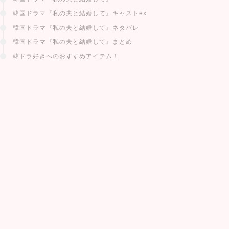
韓国ドラマ『私の夫と結婚して』キャストex
韓国ドラマ『私の夫と結婚して』ネタバレ
韓国ドラマ『私の夫と結婚して』まとめ
韓ドラ好きへのおすすめアイテム！