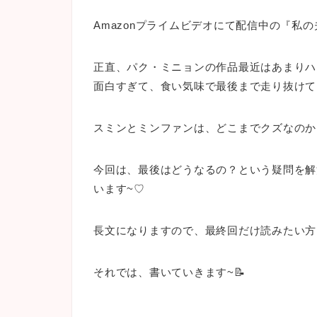
Amazonプライムビデオにて配信中の『私
正直、パク・ミニョンの作品最近はあまりハ
面白すぎて、食い気味で最後まで走り抜けて
スミンとミンファンは、どこまでクズなのか
今回は、最後はどうなるの？という疑問を解
います~♡
長文になりますので、最終回だけ読みたい方
それでは、書いていきます~📝