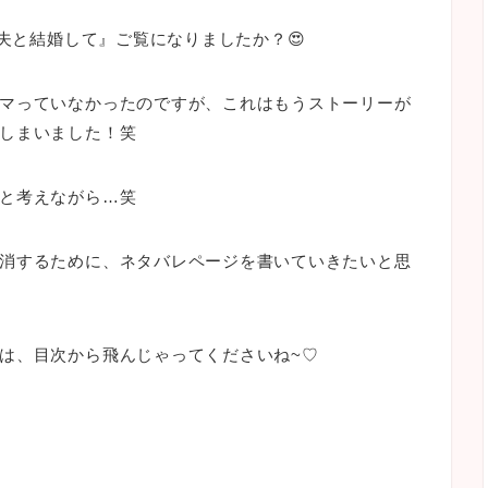
の夫と結婚して』ご覧になりましたか？😍
マっていなかったのですが、これはもうストーリーが
しまいました！笑
と考えながら…笑
消するために、ネタバレページを書いていきたいと思
は、目次から飛んじゃってくださいね~♡