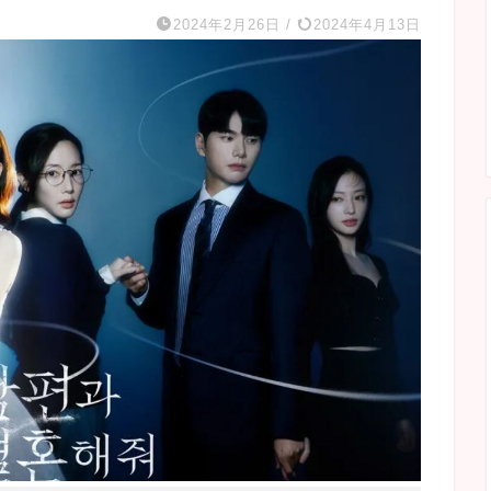
2024年2月26日
/
2024年4月13日