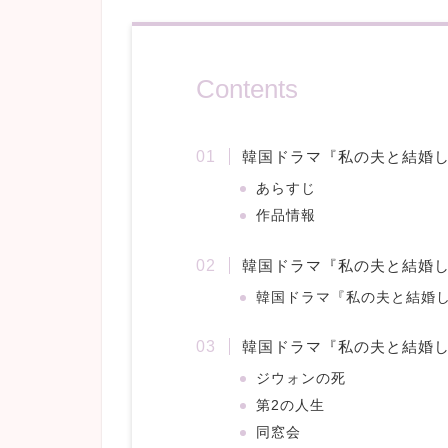
Contents
韓国ドラマ『私の夫と結婚
あらすじ
作品情報
韓国ドラマ『私の夫と結婚し
韓国ドラマ『私の夫と結婚
韓国ドラマ『私の夫と結婚
ジウォンの死
第2の人生
同窓会