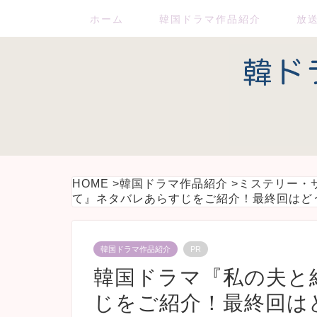
ホーム
韓国ドラマ作品紹介
放
HOME
>
韓国ドラマ作品紹介
>
ミステリー・
て』ネタバレあらすじをご紹介！最終回はど
韓国ドラマ作品紹介
PR
韓国ドラマ『私の夫と
じをご紹介！最終回は