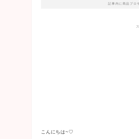
記事内に商品プロ
こんにちは~♡