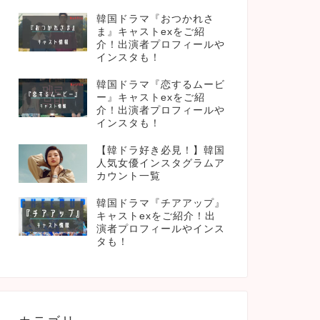
韓国ドラマ『おつかれさ
ま』キャストexをご紹
介！出演者プロフィールや
インスタも！
韓国ドラマ『恋するムービ
ー』キャストexをご紹
介！出演者プロフィールや
インスタも！
【韓ドラ好き必見！】韓国
人気女優インスタグラムア
カウント一覧
韓国ドラマ『チアアップ』
キャストexをご紹介！出
演者プロフィールやインス
タも！