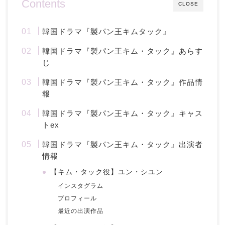
Contents
CLOSE
韓国ドラマ『製パン王キムタック』
韓国ドラマ『製パン王キム・タック』あらす
じ
韓国ドラマ『製パン王キム・タック』作品情
報
韓国ドラマ『製パン王キム・タック』キャス
トex
韓国ドラマ『製パン王キム・タック』出演者
情報
【キム・タック役】ユン・シユン
インスタグラム
プロフィール
最近の出演作品