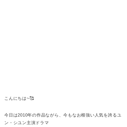
こんにちは~🥰
今日は2010年の作品ながら、今もなお根強い人気を誇るユ
ン・シユン主演ドラマ