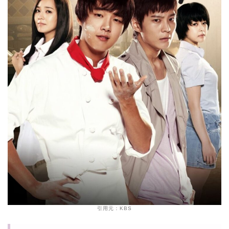
引用元：KBS