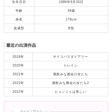
生年月日
1986年9月26日
年齢
39歳
身長
178cm
血液型
B型
最近の出演作品
2019年
サイコパスダイアリー
2020年
トレイン
2021年
酒飲みな都会の女たち
2022年
酒飲みな都会の女たち2
2022年
ヒョンジェは美しい