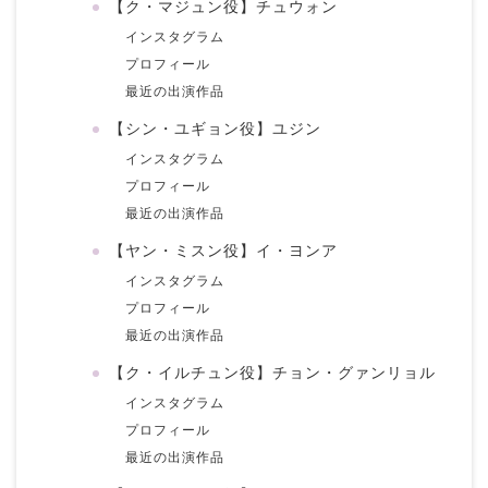
【ク・マジュン役】チュウォン
インスタグラム
プロフィール
最近の出演作品
【シン・ユギョン役】ユジン
インスタグラム
プロフィール
最近の出演作品
【ヤン・ミスン役】イ・ヨンア
インスタグラム
プロフィール
最近の出演作品
【ク・イルチュン役】チョン・グァンリョル
インスタグラム
プロフィール
最近の出演作品