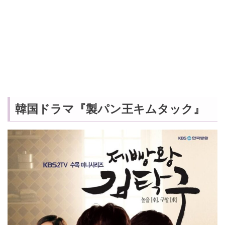
韓国ドラマ『製パン王キムタック』