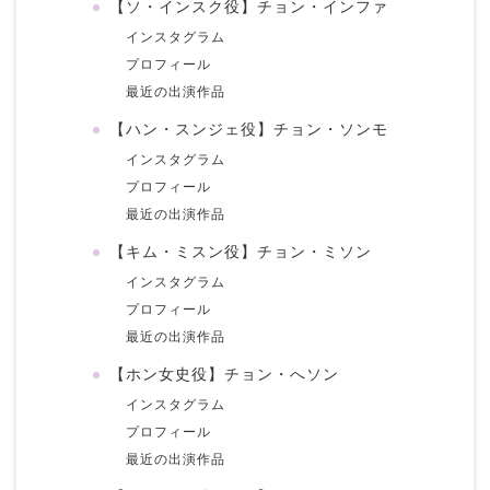
【ソ・インスク役】チョン・インファ
インスタグラム
プロフィール
最近の出演作品
【ハン・スンジェ役】チョン・ソンモ
インスタグラム
プロフィール
最近の出演作品
【キム・ミスン役】チョン・ミソン
インスタグラム
プロフィール
最近の出演作品
【ホン女史役】チョン・へソン
インスタグラム
プロフィール
最近の出演作品