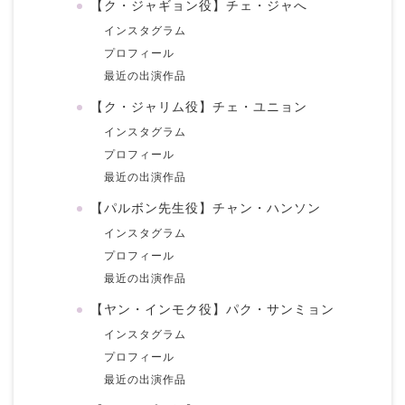
【ク・ジャギョン役】チェ・ジャへ
インスタグラム
プロフィール
最近の出演作品
【ク・ジャリム役】チェ・ユニョン
インスタグラム
プロフィール
最近の出演作品
【パルボン先生役】チャン・ハンソン
インスタグラム
プロフィール
最近の出演作品
【ヤン・インモク役】パク・サンミョン
インスタグラム
プロフィール
最近の出演作品