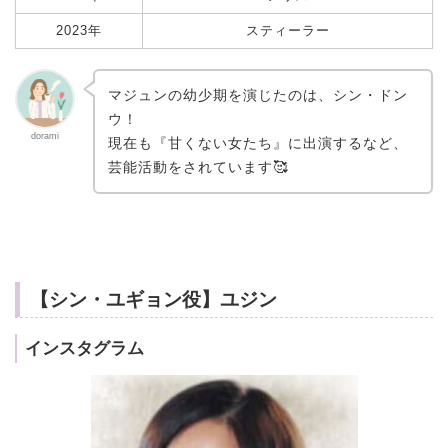
2023年
スティーラー
マジュンの幼少期を演じたのは、シン・ドン
ウ！
dorami
現在も『甘くない女たち』に出演するなど、
芸能活動をされています🥰
【シン・ユギョン役】ユジン
インスタグラム