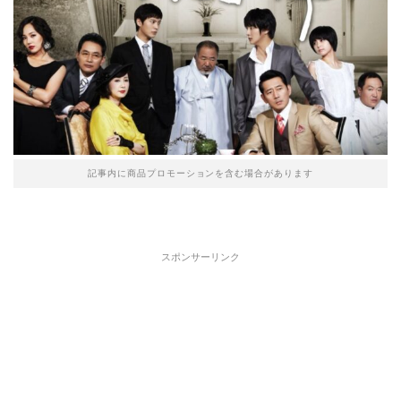
記事内に商品プロモーションを含む場合があります
スポンサーリンク