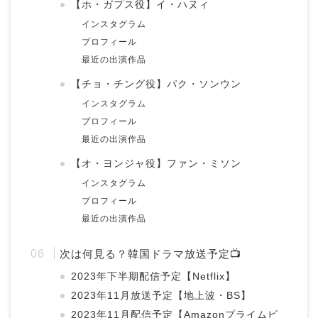
【ホ・ガプス役】イ・ハヌィ
インスタグラム
プロフィール
最近の出演作品
【チョ・チング役】パク・ソンウン
インスタグラム
プロフィール
最近の出演作品
【オ・ヨンジャ役】ファン・ミソン
インスタグラム
プロフィール
最近の出演作品
次は何見る？韓国ドラマ放送予定📺
2023年下半期配信予定【Netflix】
2023年11月放送予定【地上波・BS】
2023年11月配信予定【Amazonプライムビ