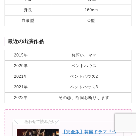
身長
160cm
血液型
O型
最近の出演作品
2015年
お願い、ママ
2020年
ペントハウス
2021年
ペントハウス2
2021年
ペントハウス3
2023年
その恋、断固お断りします
【完全版】韓国ドラマ『ペ